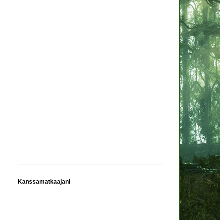
Kanssamatkaajani