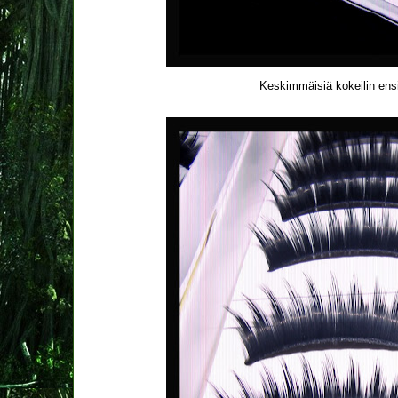
Keskimmäisiä kokeilin ensi