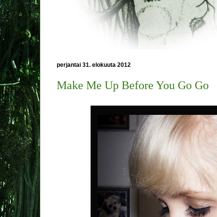
perjantai 31. elokuuta 2012
Make Me Up Before You Go Go